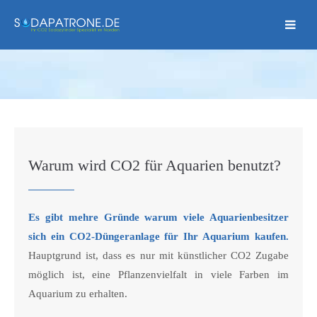
Warum wird CO2 für Aquarien benutzt?
Es gibt mehre Gründe warum viele Aquarienbesitzer
sich ein CO2-Düngeranlage für Ihr Aquarium kaufen.
Hauptgrund ist, dass es nur mit künstlicher CO2 Zugabe
möglich ist, eine Pflanzenvielfalt in viele Farben im
Aquarium zu erhalten.