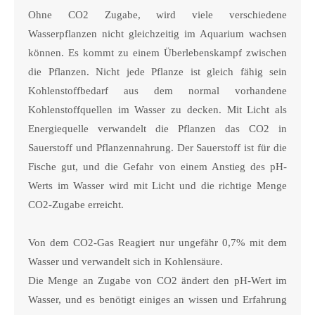
Ohne CO2 Zugabe, wird viele verschiedene
Wasserpflanzen nicht gleichzeitig im Aquarium wachsen
können. Es kommt zu einem Überlebenskampf zwischen
die Pflanzen. Nicht jede Pflanze ist gleich fähig sein
Kohlenstoffbedarf aus dem normal vorhandene
Kohlenstoffquellen im Wasser zu decken. Mit Licht als
Energiequelle verwandelt die Pflanzen das CO2 in
Sauerstoff und Pflanzennahrung. Der Sauerstoff ist für die
Fische gut, und die Gefahr von einem Anstieg des pH-
Werts im Wasser wird mit Licht und die richtige Menge
CO2-Zugabe erreicht.
Von dem CO2-Gas Reagiert nur ungefähr 0,7% mit dem
Wasser und verwandelt sich in Kohlensäure.
Die Menge an Zugabe von CO2 ändert den pH-Wert im
Wasser, und es benötigt einiges an wissen und Erfahrung