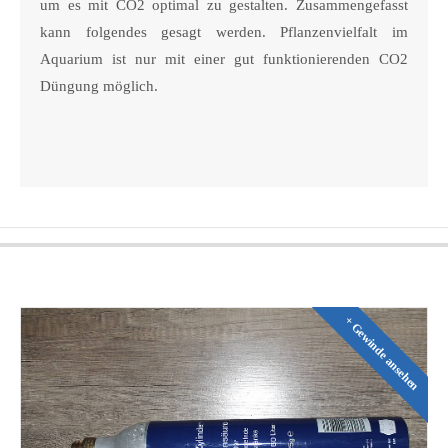
um es mit CO2 optimal zu gestalten. Zusammengefasst
kann folgendes gesagt werden. Pflanzenvielfalt im
Aquarium ist nur mit einer gut funktionierenden CO2
Düngung möglich.
+ Gewinde ansehen