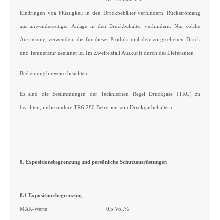
Eindringen von Flüssigkeit in den Druckbehälter verhindern. Rückströmung
aus anwenderseitiger Anlage in den Druckbehälter verhindern. Nur solche
Ausrüstung verwenden, die für dieses Produkt und den vorgesehenen Druck
und Temperatur geeignet ist. Im Zweifelsfall Auskunft durch des Lieferanten.
Bedienungshinweise beachten.
Es sind die Bestimmungen der Technischen Regel Druckgase (TRG) zu
beachten, insbesondere TRG 280 Betreiben von Druckgasbehältern.
8. Expositionsbegrenzung und persönliche Schutzausrüstungen
8.1 Expositionsbegrenzung
MAK-Werte:
0,5 Vol.%