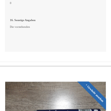
0
16. Sonstige Angaben
Die vorstehenden
+ Gewinde ansehen