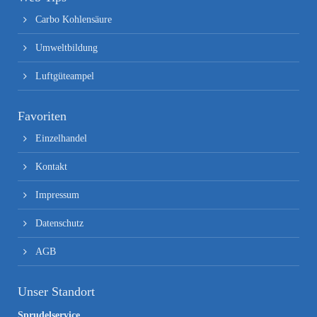
Carbo Kohlensäure
Umweltbildung
Luftgüteampel
Favoriten
Einzelhandel
Kontakt
Impressum
Datenschutz
AGB
Unser Standort
Sprudelservice