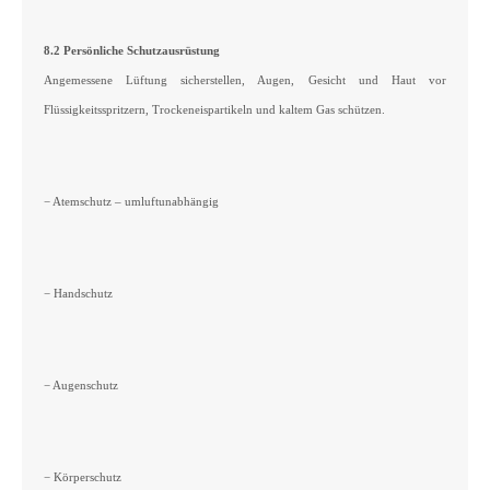
8.2 Persönliche Schutzausrüstung
Angemessene Lüftung sicherstellen, Augen, Gesicht und Haut vor
Flüssigkeitsspritzern, Trockeneispartikeln und kaltem Gas schützen.
− Atemschutz – umluftunabhängig
− Handschutz
− Augenschutz
− Körperschutz